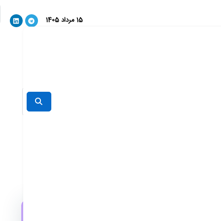
15 مرداد 1405