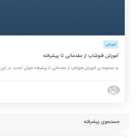
آموزشی
آموزش فتوشاپ از مقدماتی تا پیشرفته
به مجموعه ی آموزش فتوشاپ از مقدماتی تا پیشرفته خوش آمدید. در این آ
جستجوی پیشرفته