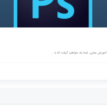
موزش عملی، شما یاد خواهید گرفت که با ...