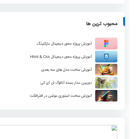
محبوب ترین ها
آموزش پروژه محور دیجیتال مارکتینگ
آموزش پروژه محور دیجیتال Html & Css
آموزش ساخت مدل های سه بعدی
دوربین مدار بسته آنالوگ ان آی کی
آموزش ساخت استوری موشن در افترافکت