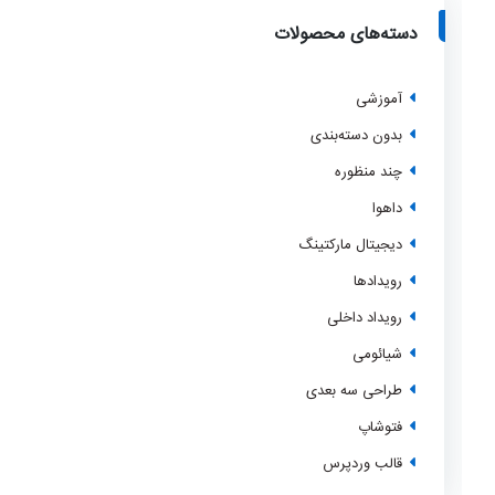
دسته‌های محصولات
آموزشی
بدون دسته‌بندی
چند منظوره
داهوا
دیجیتال مارکتینگ
رویدادها
رویداد داخلی
شیائومی
طراحی سه بعدی
فتوشاپ
قالب وردپرس