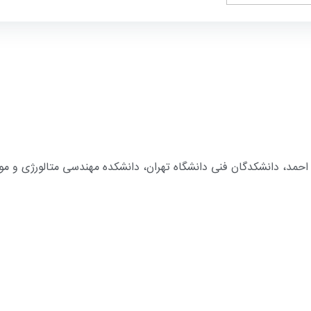
ل احمد، دانشکدگان فنی دانشگاه تهران، دانشکده مهندسی متالورژی و موا