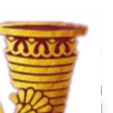
نمایش فیلتر