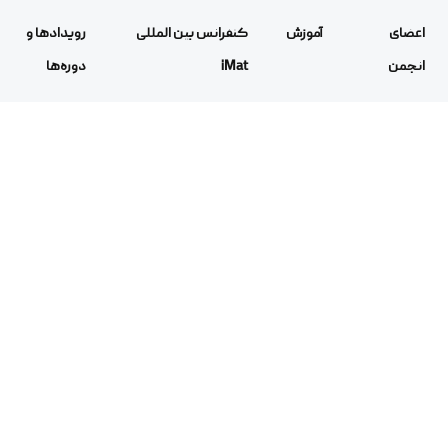
اعضای
آموزش
کنفرانس بین المللی
رویدادها و
انجمن
iMat
دوره‌ها