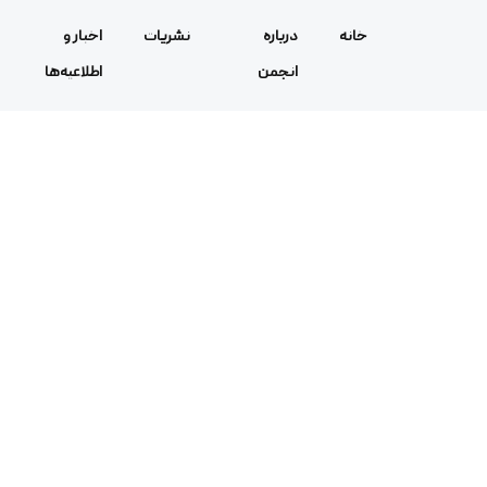
خانه
درباره
نشریات
اخبار و
انجمن
اطلاعیه‌ها