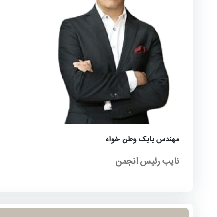
مهندس بابک وطن خواه
نایب رئیس انجمن