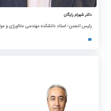
دکتر شهرام رایگان
رئیس انجمن- استاد دانشکده مهندسی متالورژی و مواد