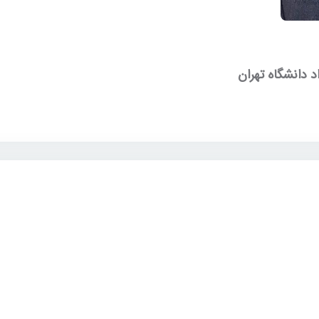
 دانشگاه تهران