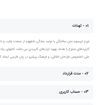
01 - تهدات
لورم ایپسوم متن ساختگی با تولید سادگی نامفهوم از صنعت چاپ، و با ا
کاربردهای متنوع با هدف بهبود ابزارهای کاربردی می باشد، کتابهای ز
علی الخصوص طراحان خلاقی، و فرهنگ پیشرو در زبان فارسی ایجاد کر
02 - مدت قرارداد
03 - حساب کاربری