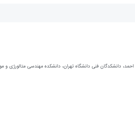
ل احمد، دانشکدگان فنی دانشگاه تهران، دانشکده مهندسی متالورژی و موا