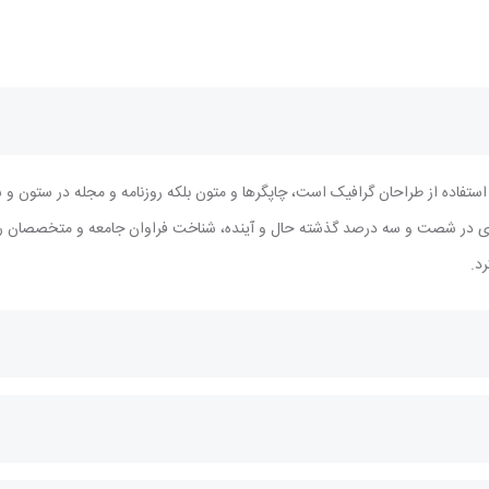
ستفاده از طراحان گرافیک است، چاپگرها و متون بلکه روزنامه و مجله در ستون و س
یادی در شصت و سه درصد گذشته حال و آینده، شناخت فراوان جامعه و متخصصان را می
د.