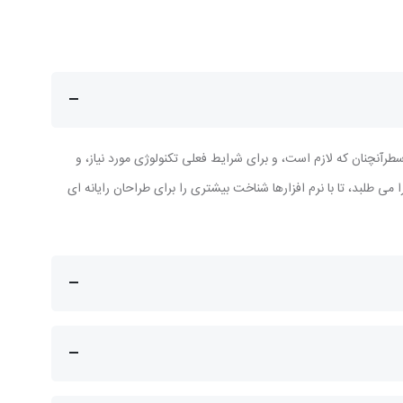
طرآنچنان که لازم است، و برای شرایط فعلی تکنولوژی مورد نیاز، و
 طلبد، تا با نرم افزارها شناخت بیشتری را برای طراحان رایانه ای